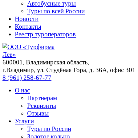
Автобусные туры
Туры по всей России
Новости
Контакты
Реестр туроператоров
600001, Владимирская область,
г.Владимир, ул. Студёная Гора, д. 36А, офис 301
8 (961) 258-67-77
О нас
Партнерам
Реквизиты
Отзывы
Услуги
Туры по России
Золотое кольцо