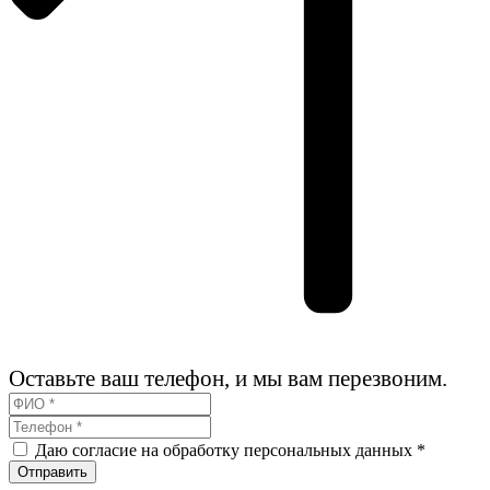
Оставьте ваш телефон, и мы вам перезвоним.
Даю согласие на обработку персональных данных *