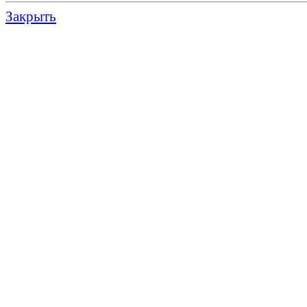
Закрыть