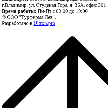
г.Владимир, ул. Студёная Гора, д. 36А, офис 301
Время работы:
Пн-Пт с 09:00 до 19:00
© ООО "Турфирма Лев".
Разработано в
Ultron.pro