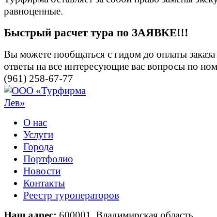
равноценные.
Быстрый расчет тура по ЗАЯВКЕ!!!
Вы можете пообщаться с гидом до оплаты заказа
ответы на все интересующие вас вопросы по ном
(961) 258-67-77
О нас
Услуги
Города
Портфолио
Новости
Контакты
Реестр туроператоров
Наш адрес:
600001, Владимирская область,