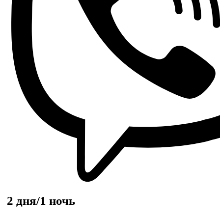
2 дня/1 ночь