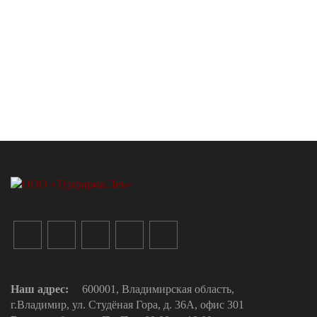
Наш адрес:
600001, Владимирская область,
г.Владимир, ул. Студёная Гора, д. 36А, офис 301