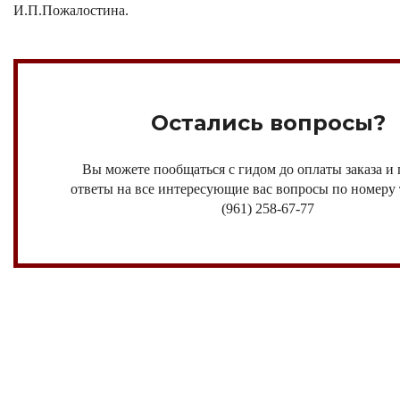
И.П.Пожалостина.
Остались вопросы?
Вы можете пообщаться с гидом до оплаты заказа и
ответы на все интересующие вас вопросы по номеру 
(961) 258-67-77