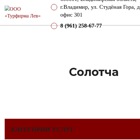
г.Владимир, ул. Студёная Гора, д
офис 301
8 (961) 258-67-77
Солотча
КАТЕГОРИИ УСЛУГ