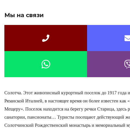
Мы на связи
Солотча. Этот живописный курортный поселок до 1917 года 
Рязанской Италией, в настоящее время он более известен как 
Мещеру». Поселок находится на берегу речки Старица, здесь 
санатории, пансионаты… Туристы посещают действующий ж
Солотчинский Рождественский монастырь и мемориальный му